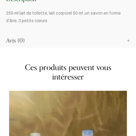
250 ml lait de toilette, lait corporel 50 ml ,un savon en forme
d’âne, 3 petits cœurs
Avis (0)
Ces produits peuvent vous
intéresser