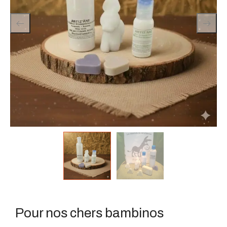
Pour nos chers bambinos