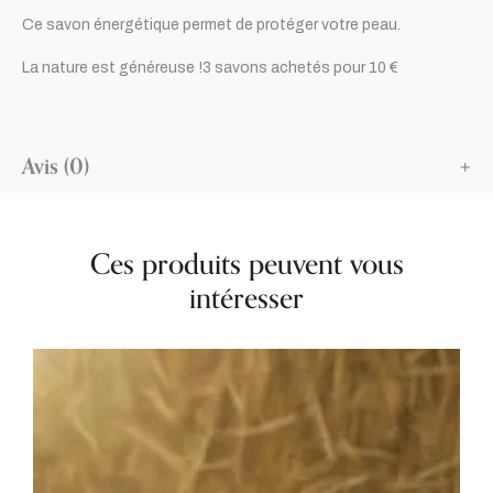
Ce savon énergétique permet de protéger votre peau.
La nature est généreuse !3 savons achetés pour 10 €
Avis (0)
Ces produits peuvent vous
intéresser