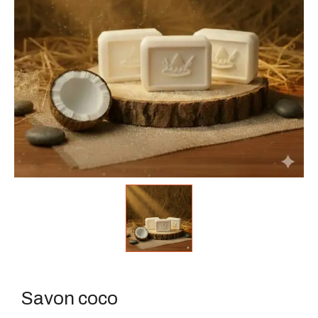
Savon coco