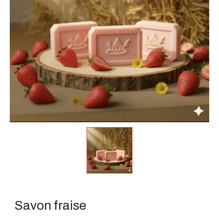
Savon fraise