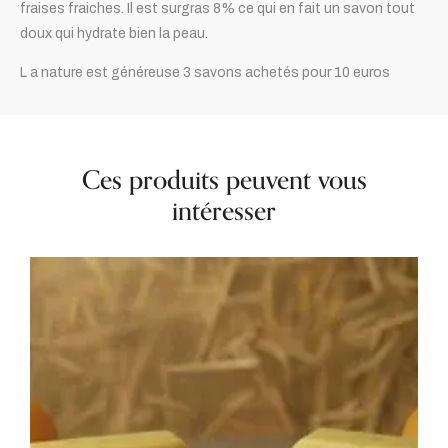
fraises fraiches. Il est surgras 8% ce qui en fait un savon tout
doux qui hydrate bien la peau.
L a nature est généreuse 3 savons achetés pour 10 euros
Ces produits peuvent vous
intéresser