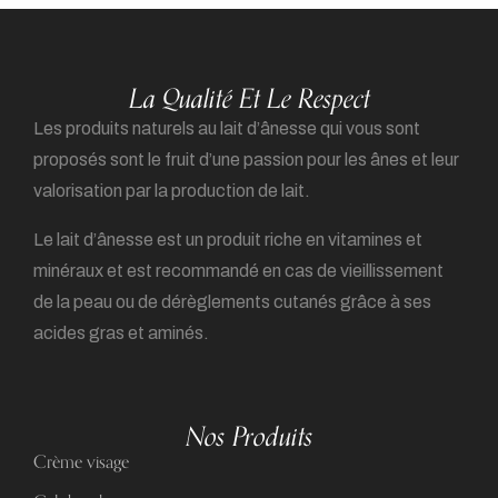
La Qualité Et Le Respect
Les produits naturels au lait d’ânesse qui vous sont
proposés sont le fruit d’une passion pour les ânes et leur
valorisation par la production de lait.
Le lait d’ânesse est un produit riche en vitamines et
minéraux et est recommandé en cas de vieillissement
de la peau ou de dérèglements cutanés grâce à ses
acides gras et aminés.
Nos Produits
Crème visage