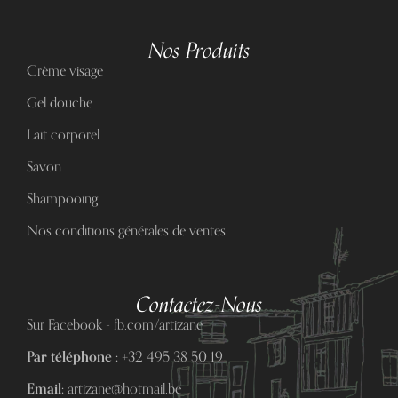
Nos Produits
Crème visage
Gel douche
Lait corporel
Savon
Shampooing
Nos conditions générales de ventes
Contactez-Nous
Sur Facebook - fb.com/artizane
Par téléphone :
+32 495 38 50 19
Email:
artizane@hotmail.be