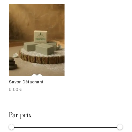
Savon Détachant
6.00
€
Par prix